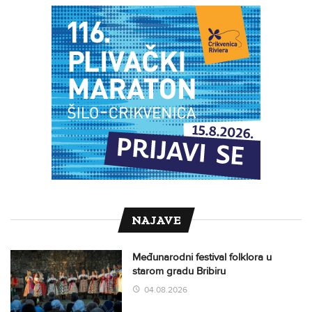
NAJAVE
Međunarodni festival folklora u
starom gradu Bribiru
04.08.2026