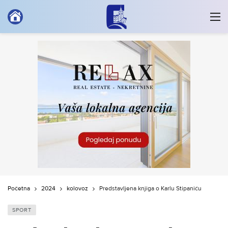
Početna
2024
kolovoz
Predstavljena knjiga o Karlu Stipaniću
SPORT