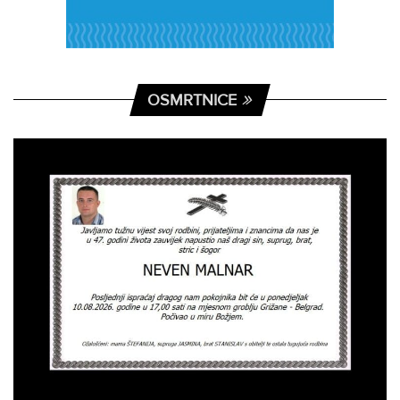
OSMRTNICE