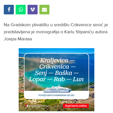
Na Gradskom plivalištu u središtu Crikvenice sinoć je
predstavljena je monografija o Karlu Stipaniću autora
Josipa Marasa.