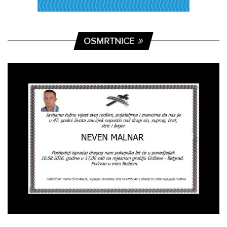
OSMRTNICE