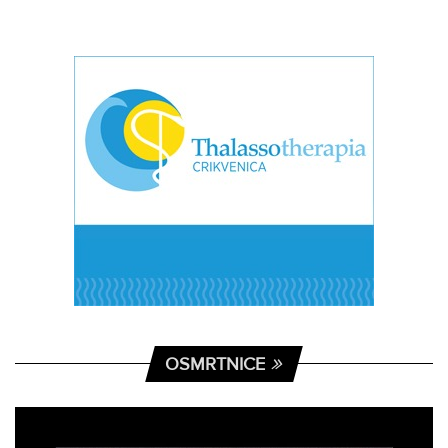
OSMRTNICE