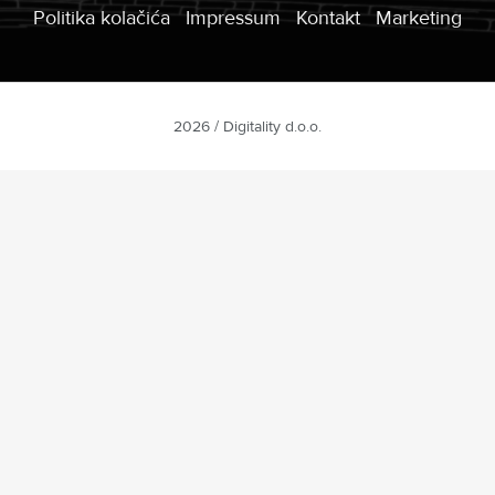
Politika kolačića
Impressum
Kontakt
Marketing
2026 / Digitality d.o.o.