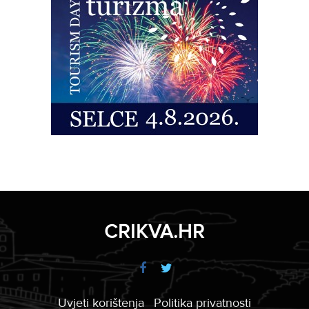
CRIKVA.HR
Uvjeti korištenja
Politika privatnosti