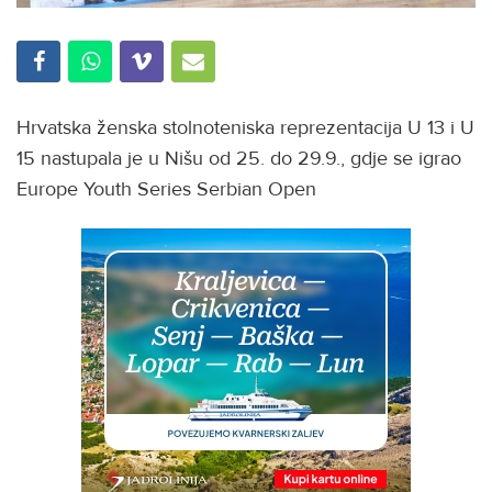
Hrvatska ženska stolnoteniska reprezentacija U 13 i U
15 nastupala je u Nišu od 25. do 29.9., gdje se igrao
Europe Youth Series Serbian Open