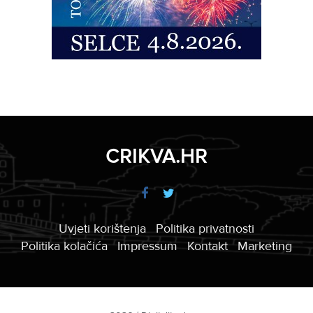
CRIKVA.HR
Uvjeti korištenja
Politika privatnosti
Politika kolačića
Impressum
Kontakt
Marketing