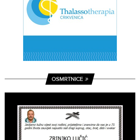
OSMRTNICE