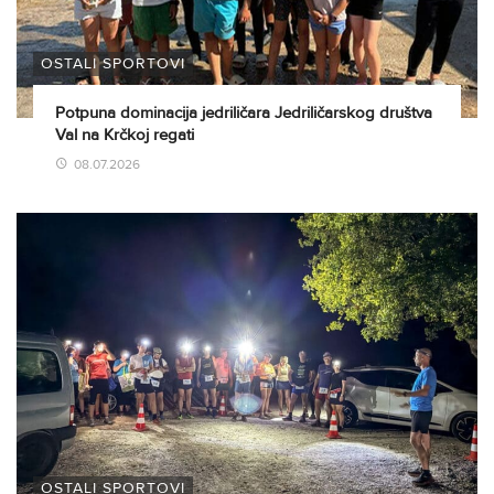
OSTALI SPORTOVI
Potpuna dominacija jedriličara Jedriličarskog društva
Val na Krčkoj regati
08.07.2026
OSTALI SPORTOVI