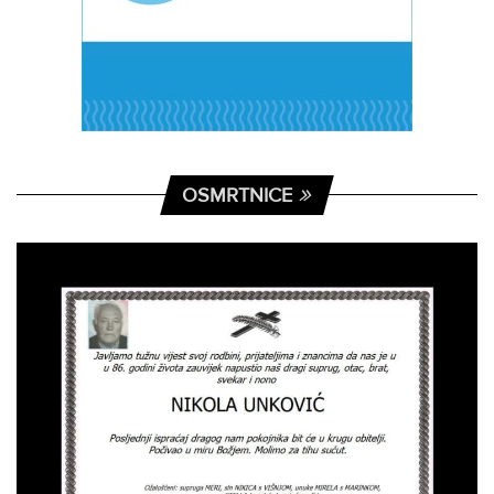
OSMRTNICE