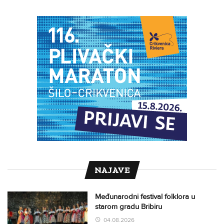
NAJAVE
Međunarodni festival folklora u
starom gradu Bribiru
04.08.2026