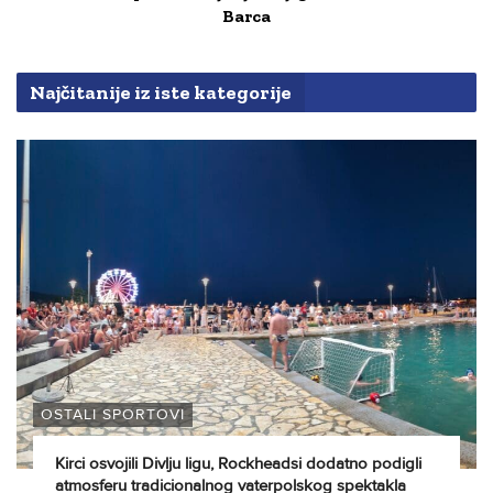
Barca
Najčitanije iz iste kategorije
OSTALI SPORTOVI
Kirci osvojili Divlju ligu, Rockheadsi dodatno podigli
atmosferu tradicionalnog vaterpolskog spektakla