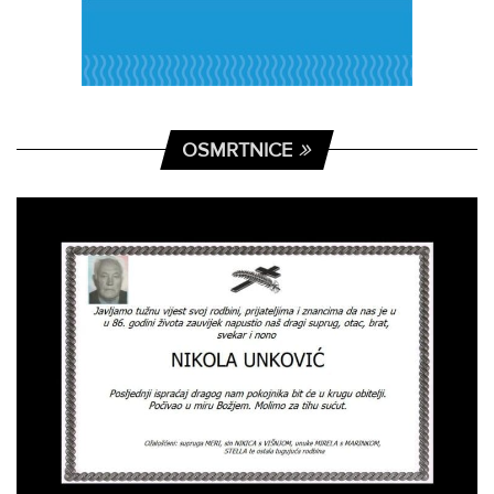
OSMRTNICE