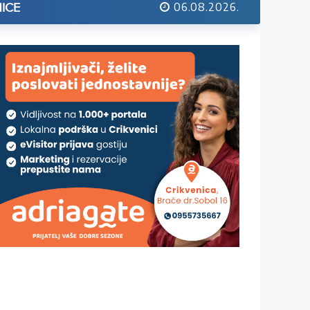
06.08.2026.
ICE