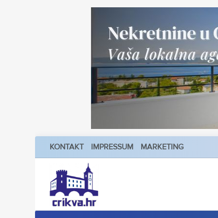
KONTAKT
IMPRESSUM
MARKETING