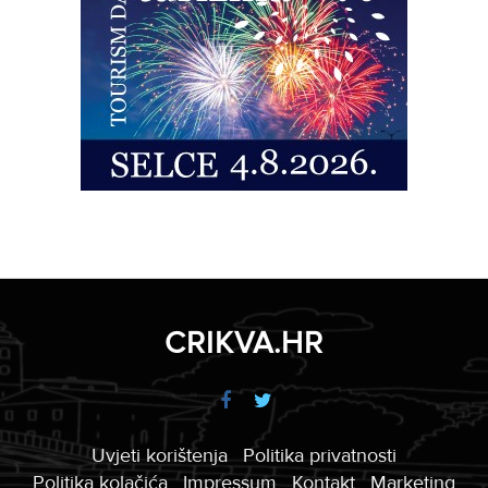
CRIKVA.HR
Uvjeti korištenja
Politika privatnosti
Politika kolačića
Impressum
Kontakt
Marketing