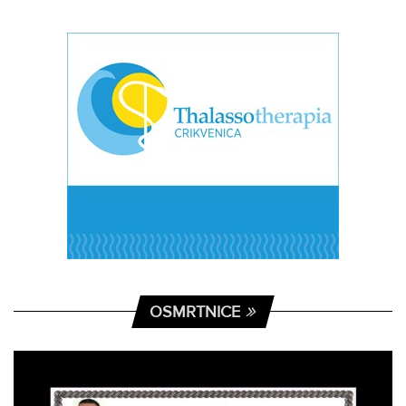
OSMRTNICE