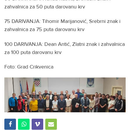
zahvalnica za 50 puta darovanu krv
75 DARIVANJA: Tihomir Marijanović, Srebrni znak i
zahvalnica za 75 puta darovanu krv
100 DARIVANJA: Dean Antić, Zlatni znak i zahvalnica
za 100 puta darovanu krv
Foto: Grad Crikvenica