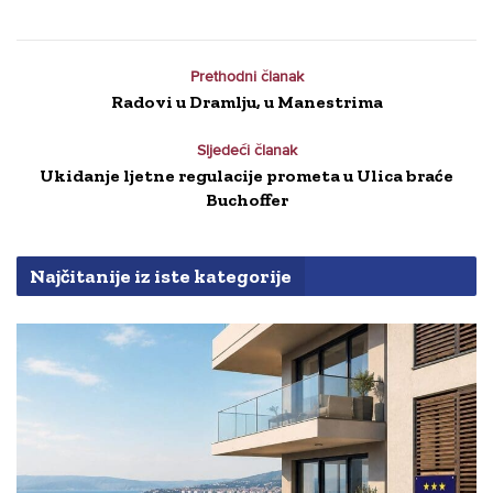
Prethodni članak
Radovi u Dramlju, u Manestrima
Sljedeći članak
Ukidanje ljetne regulacije prometa u Ulica braće
Buchoffer
Najčitanije iz iste kategorije