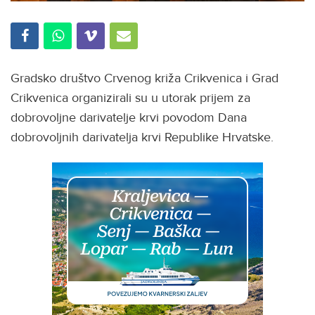
Gradsko društvo Crvenog križa Crikvenica i Grad
Crikvenica organizirali su u utorak prijem za
dobrovoljne darivatelje krvi povodom Dana
dobrovoljnih darivatelja krvi Republike Hrvatske.