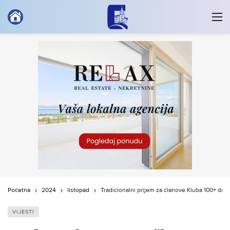
Početna
2024
listopad
Tradicionalni prijem za članove Kluba 100+ dariv
VIJESTI