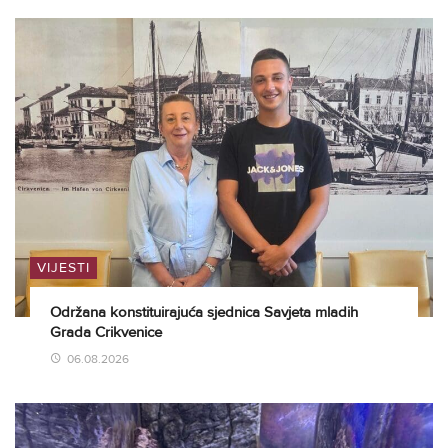
VIJESTI
Održana konstituirajuća sjednica Savjeta mladih
Grada Crikvenice
06.08.2026