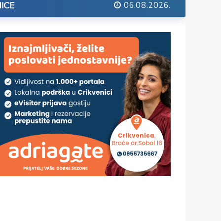
06.08.2026.
ICE