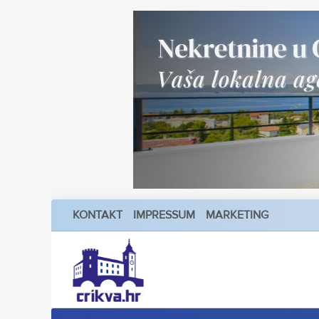
KONTAKT
IMPRESSUM
MARKETING