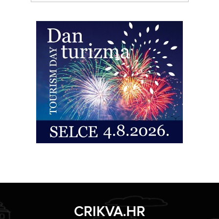
CRIKVA.HR