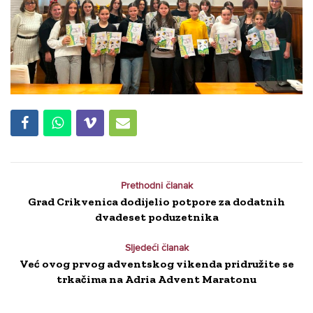
Prethodni članak
Grad Crikvenica dodijelio potpore za dodatnih
dvadeset poduzetnika
Sljedeći članak
Već ovog prvog adventskog vikenda pridružite se
trkačima na Adria Advent Maratonu