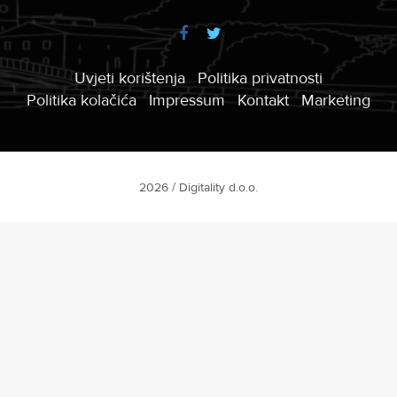
Uvjeti korištenja
Politika privatnosti
Politika kolačića
Impressum
Kontakt
Marketing
2026 / Digitality d.o.o.