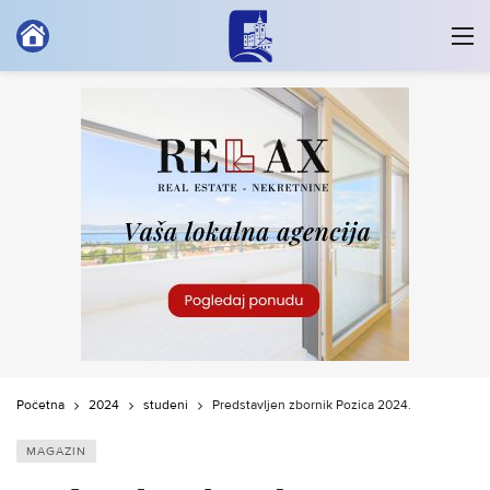
Početna
2024
studeni
Predstavljen zbornik Pozica 2024.
MAGAZIN