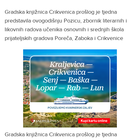
Gradska knjižnica Crikvenica prošlog je tjedna
predstavila ovogodišnju Pozicu, zbornik literarnih i
likovnih radova učenika osnovnih i srednjih škola
prijateljskih gradova Poreča, Zaboka i Crikvenice
Gradska knjižnica Crikvenica prošlog je tjedna