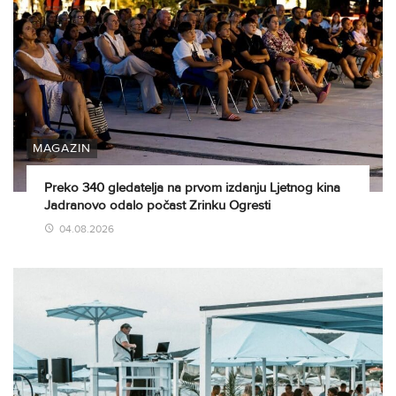
MAGAZIN
Preko 340 gledatelja na prvom izdanju Ljetnog kina
Jadranovo odalo počast Zrinku Ogresti
04.08.2026