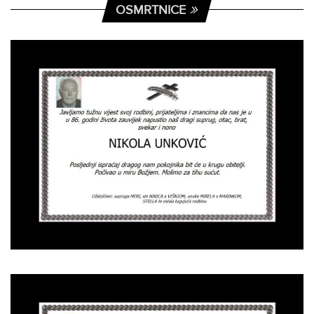
OSMRTNICE