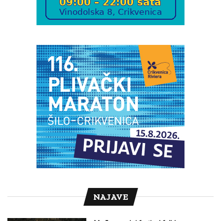
NAJAVE