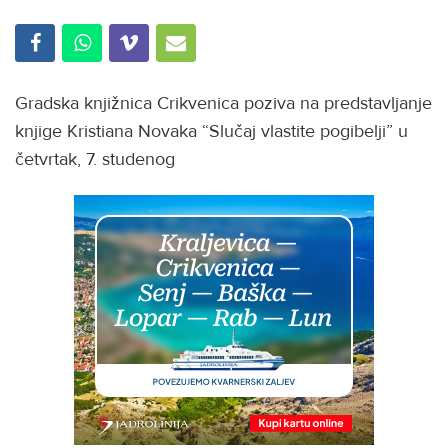
Gradska knjižnica Crikvenica poziva na predstavljanje
knjige Kristiana Novaka “Slučaj vlastite pogibelji” u
četvrtak, 7. studenog