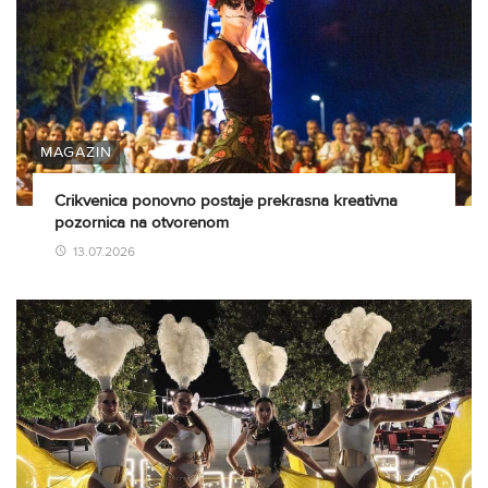
MAGAZIN
Crikvenica ponovno postaje prekrasna kreativna
pozornica na otvorenom
13.07.2026