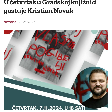
U četvrtak u Gradskoj knjižnici
gostuje Kristian Novak
bozana
05.11.2024