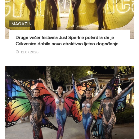
MAGAZIN
Druga večer festivala Just Sparkle potvrdila da je
Crikvenica dobila novo atraktivno ljetno događanje
12.07.2026