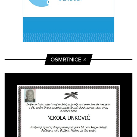
OSMRTNICE