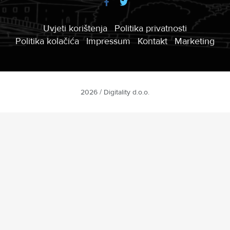
Uvjeti korištenja
Politika privatnosti
Politika kolačića
Impressum
Kontakt
Marketing
2026 / Digitality d.o.o.