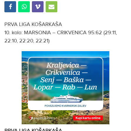
PRVA LIGA KOŠARKAŠA
10. kolo: MARSONIA – CRIKVENICA 95:62 (29:11,
22:10, 22:20, 22:21)
PRVA LIGA KOŠARKAŠA