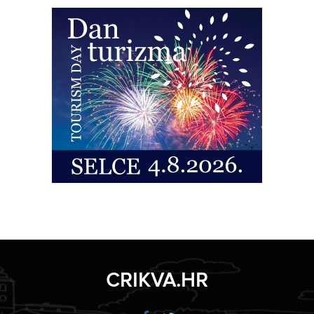
CRIKVA.HR