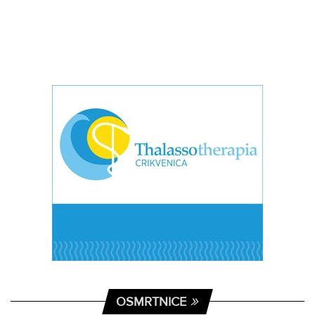
OSMRTNICE