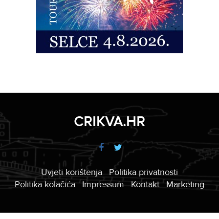
CRIKVA.HR
Uvjeti korištenja
Politika privatnosti
Politika kolačića
Impressum
Kontakt
Marketing