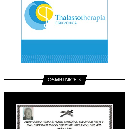
OSMRTNICE