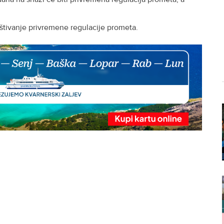
štivanje privremene regulacije prometa.