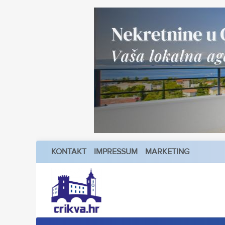
KONTAKT
IMPRESSUM
MARKETING