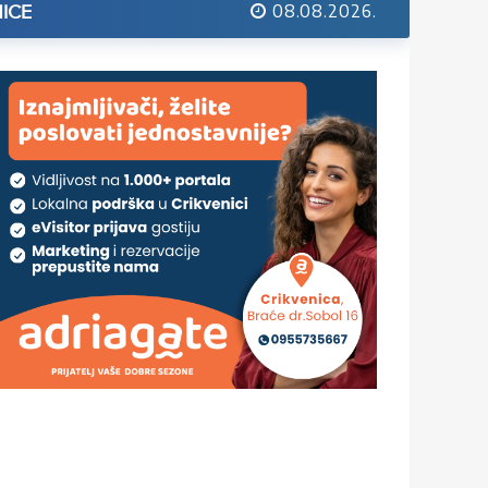
08.08.2026.
ICE