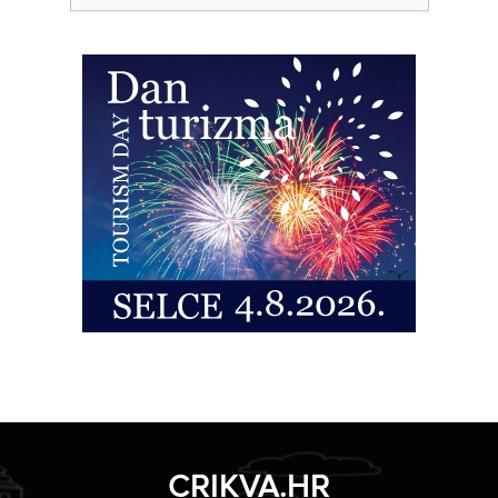
CRIKVA.HR