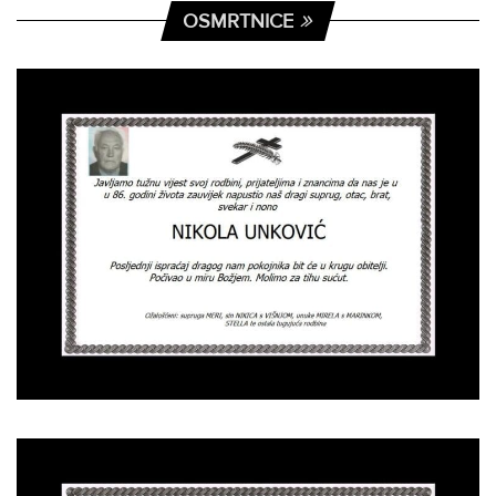
OSMRTNICE