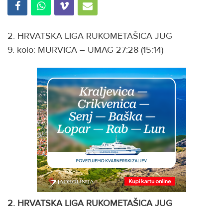
2. HRVATSKA LIGA RUKOMETAŠICA JUG
9. kolo: MURVICA – UMAG 27:28 (15:14)
2. HRVATSKA LIGA RUKOMETAŠICA JUG