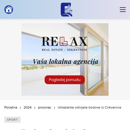
Početna
2024
prosinac
Umažanke odnijele bodove iz Crikvenice
SPORT