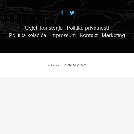
Uvjeti korištenja
Politika privatnosti
Politika kolačića
Impressum
Kontakt
Marketing
2026 / Digitality d.o.o.