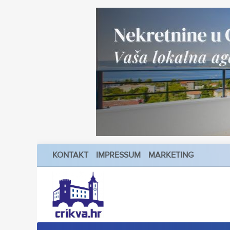
KONTAKT
IMPRESSUM
MARKETING