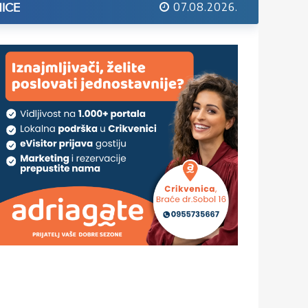
07.08.2026.
ICE