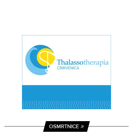
OSMRTNICE