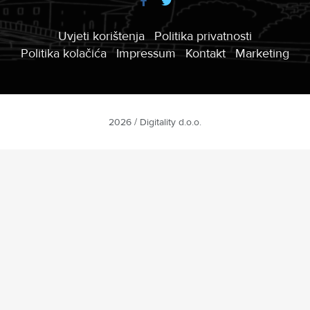
Uvjeti korištenja
Politika privatnosti
Politika kolačića
Impressum
Kontakt
Marketing
2026 / Digitality d.o.o.