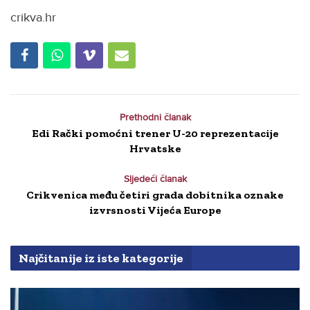
crikva.hr
Prethodni članak
Edi Rački pomoćni trener U-20 reprezentacije
Hrvatske
Sljedeći članak
Crikvenica među četiri grada dobitnika oznake
izvrsnosti Vijeća Europe
Najčitanije iz iste kategorije