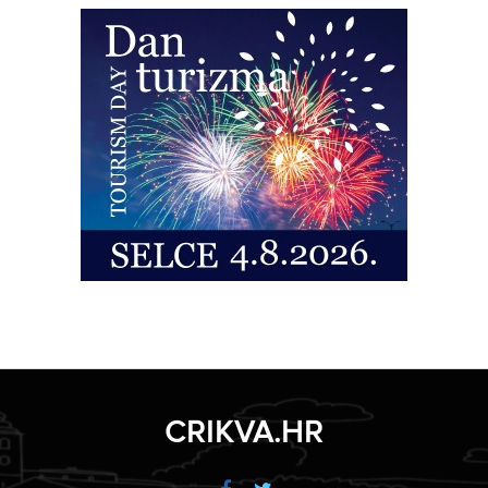
CRIKVA.HR