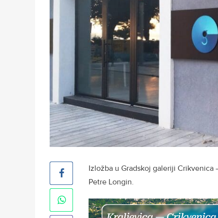
Izložba u Gradskoj galeriji Crikvenica
Petre Longin.