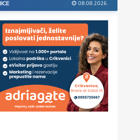
08.08.2026.
ICE