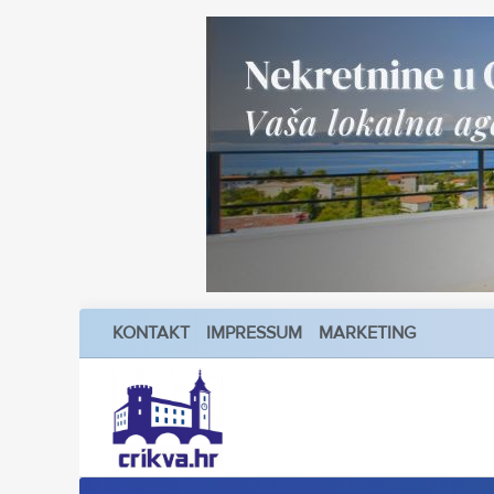
KONTAKT
IMPRESSUM
MARKETING