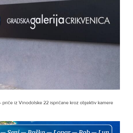
 – priče iz Vinodolske 22 ispričane kroz objektiv kamere