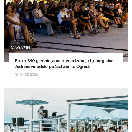
MAGAZIN
Preko 340 gledatelja na prvom izdanju Ljetnog kina
Jadranovo odalo počast Zrinku Ogresti
04.08.2026