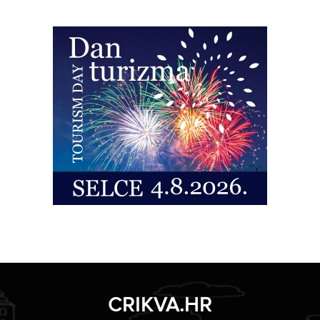
CRIKVA.HR