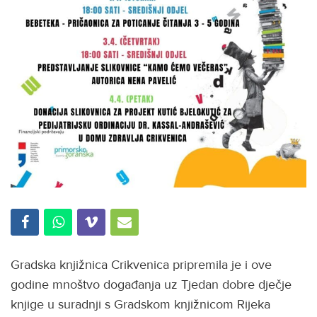
Gradska knjižnica Crikvenica pripremila je i ove
godine mnoštvo događanja uz Tjedan dobre dječje
knjige u suradnji s Gradskom knjižnicom Rijeka