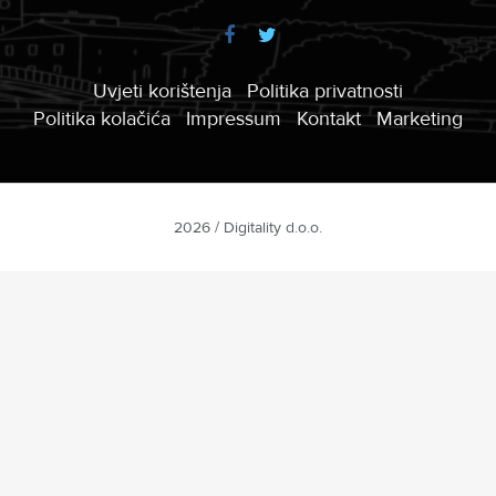
Uvjeti korištenja
Politika privatnosti
Politika kolačića
Impressum
Kontakt
Marketing
2026 / Digitality d.o.o.