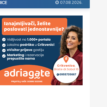
07.08.2026.
ICE