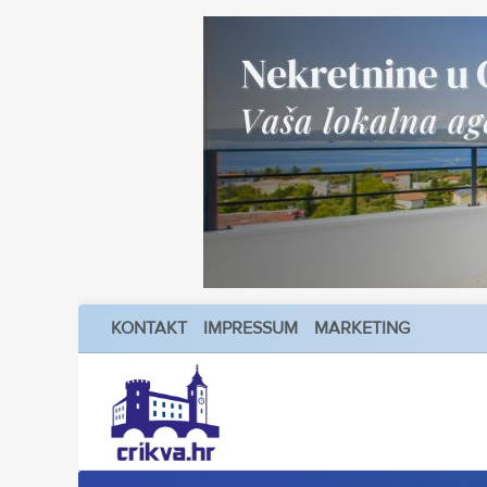
KONTAKT
IMPRESSUM
MARKETING