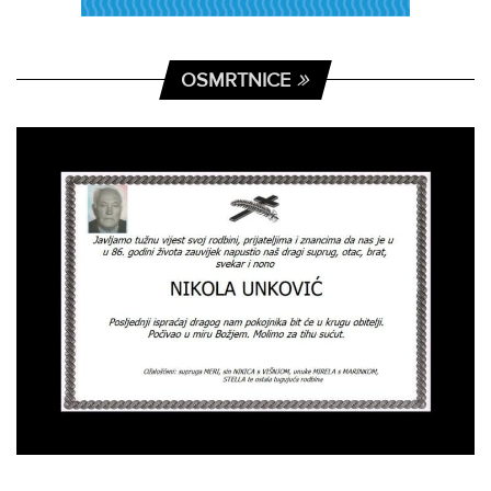
OSMRTNICE