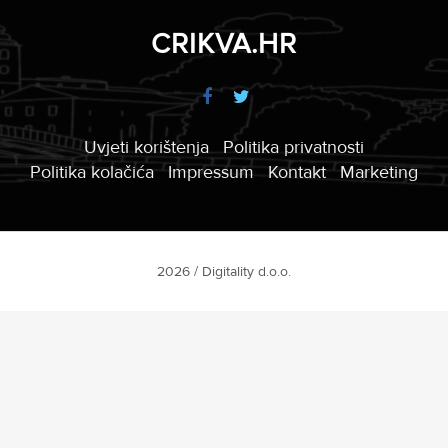
CRIKVA.HR
Uvjeti korištenja
Politika privatnosti
Politika kolačića
Impressum
Kontakt
Marketing
2026 / Digitality d.o.o.