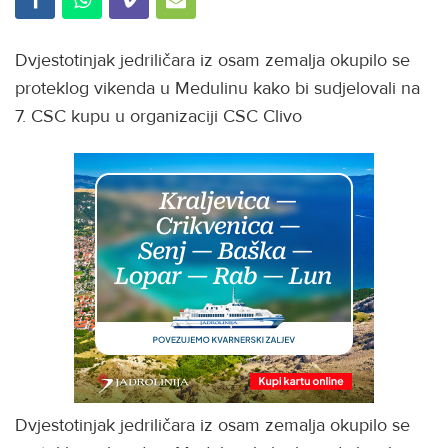
Dvjestotinjak jedriličara iz osam zemalja okupilo se
proteklog vikenda u Medulinu kako bi sudjelovali na
7. CSC kupu u organizaciji CSC Clivo
Dvjestotinjak jedriličara iz osam zemalja okupilo se