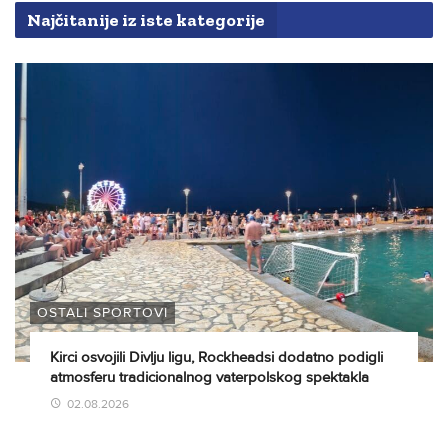
Najčitanije iz iste kategorije
OSTALI SPORTOVI
Kirci osvojili Divlju ligu, Rockheadsi dodatno podigli
atmosferu tradicionalnog vaterpolskog spektakla
02.08.2026