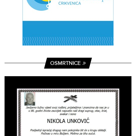
OSMRTNICE