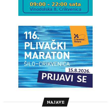
NAJAVE