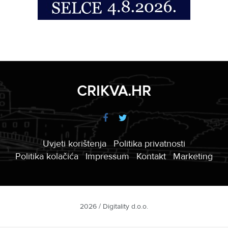
CRIKVA.HR
Uvjeti korištenja
Politika privatnosti
Politika kolačića
Impressum
Kontakt
Marketing
2026 / Digitality d.o.o.