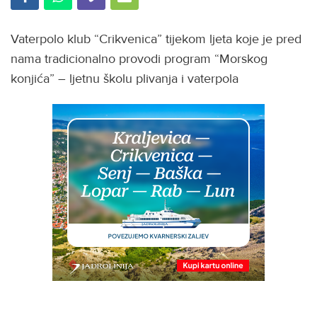
Vaterpolo klub “Crikvenica” tijekom ljeta koje je pred
nama tradicionalno provodi program “Morskog
konjića” – ljetnu školu plivanja i vaterpola