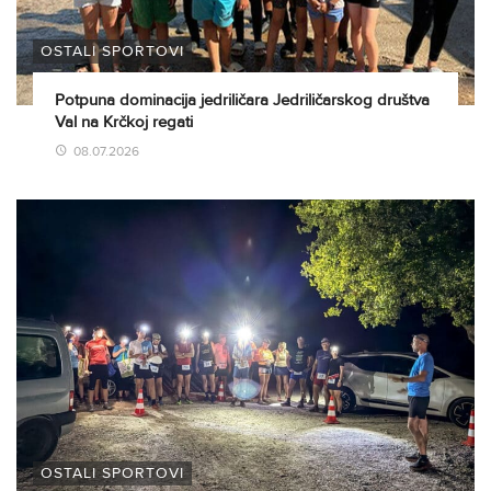
OSTALI SPORTOVI
Potpuna dominacija jedriličara Jedriličarskog društva
Val na Krčkoj regati
08.07.2026
OSTALI SPORTOVI