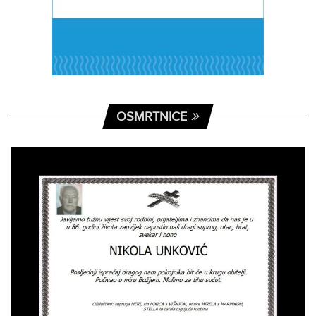
OSMRTNICE