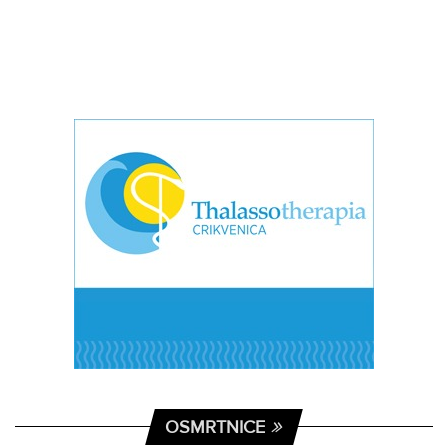
OSMRTNICE