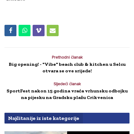
Prethodni članak
Big opening! - "Vibe" beach club & kitchen u Selcu
otvara se ove srijede!
Sljedeći članak
SportFest nakon 15 godina vraća vrhunsku odbojku
na pijesku na Gradsku plažu Crikvenica
Najčitanije iz iste kategorije