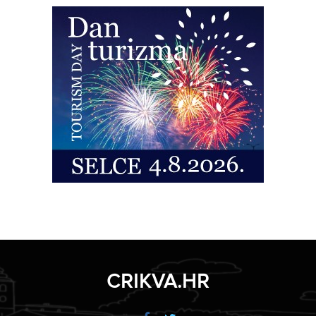
CRIKVA.HR