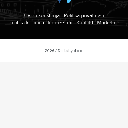
Uvjeti korištenja
Politika privatnosti
Politika kolačića
Impressum
Kontakt
Marketing
2026 / Digitality d.o.o.