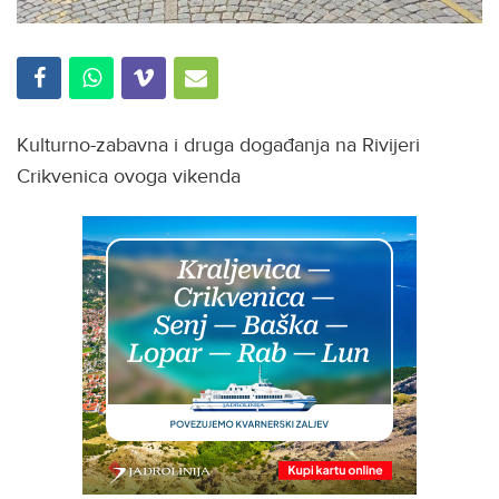
Kulturno-zabavna i druga događanja na Rivijeri
Crikvenica ovoga vikenda