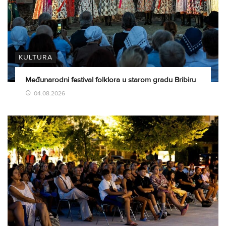
KULTURA
Međunarodni festival folklora u starom gradu Bribiru
04.08.2026