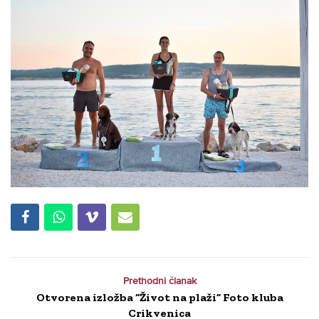
Prethodni članak
Otvorena izložba “Život na plaži” Foto kluba
Crikvenica