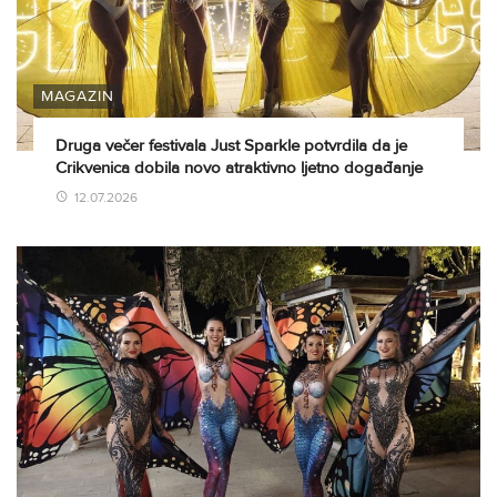
MAGAZIN
Druga večer festivala Just Sparkle potvrdila da je
Crikvenica dobila novo atraktivno ljetno događanje
12.07.2026