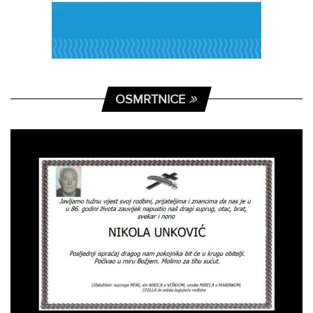
OSMRTNICE