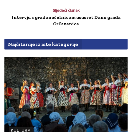
Sljedeći članak
Intervju s gradonačelnicom ususret Danu grada
Crikvenice
Najčitanije iz iste kategorije
KULTURA