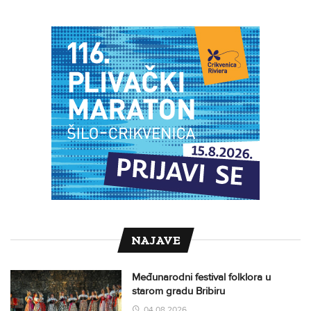
NAJAVE
Međunarodni festival folklora u
starom gradu Bribiru
04.08.2026