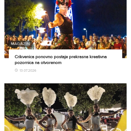
MAGAZIN
Crikvenica ponovno postaje prekrasna kreativna
pozornica na otvorenom
13.07.2026