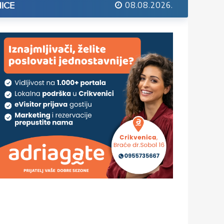
08.08.2026.
ICE