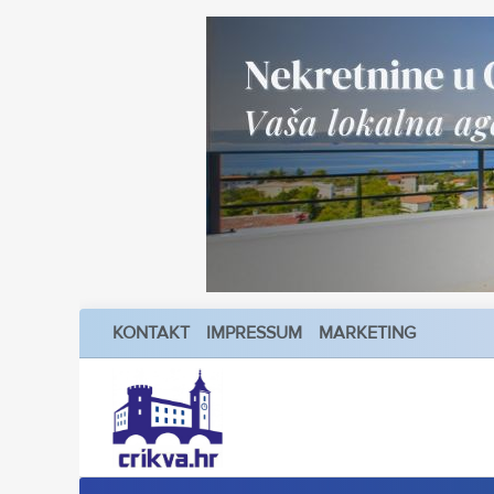
KONTAKT
IMPRESSUM
MARKETING