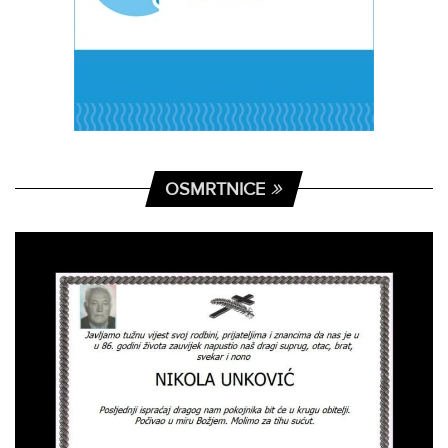
OSMRTNICE