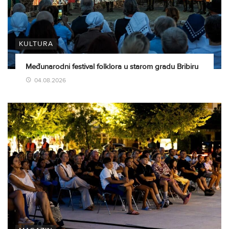
KULTURA
Međunarodni festival folklora u starom gradu Bribiru
04.08.2026