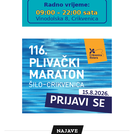
NAJAVE