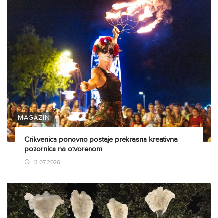
MAGAZIN
Crikvenica ponovno postaje prekrasna kreativna
pozornica na otvorenom
13.07.2026