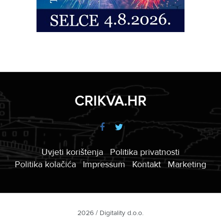
CRIKVA.HR
Uvjeti korištenja
Politika privatnosti
Politika kolačića
Impressum
Kontakt
Marketing
2026 / Digitality d.o.o.