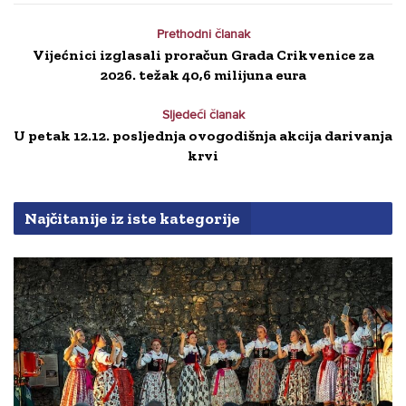
Prethodni članak
Vijećnici izglasali proračun Grada Crikvenice za
2026. težak 40,6 milijuna eura
Sljedeći članak
U petak 12.12. posljednja ovogodišnja akcija darivanja
krvi
Najčitanije iz iste kategorije