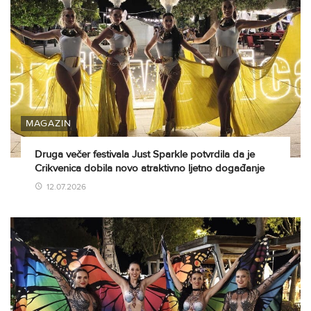
MAGAZIN
Druga večer festivala Just Sparkle potvrdila da je
Crikvenica dobila novo atraktivno ljetno događanje
12.07.2026