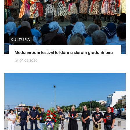
KULTURA
Međunarodni festival folklora u starom gradu Bribiru
04.08.2026