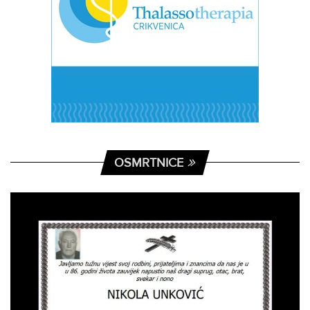
OSMRTNICE