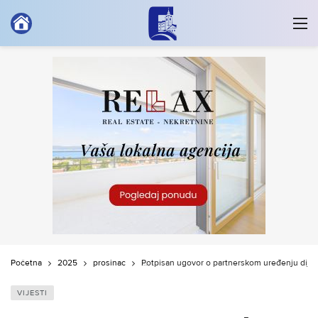
Početna
2025
prosinac
Potpisan ugovor o partnerskom uređenju dijel
VIJESTI