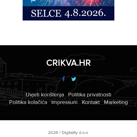
CRIKVA.HR
Uvjeti korištenja
Politika privatnosti
Politika kolačića
Impressum
Kontakt
Marketing
2026 / Digitality d.o.o.