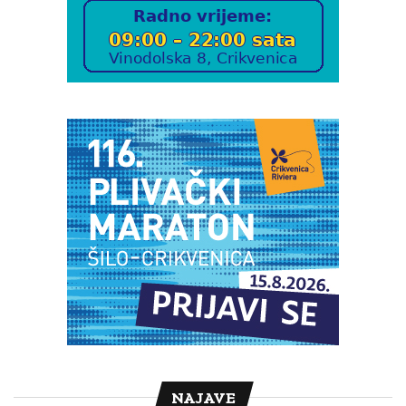
NAJAVE