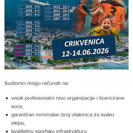
Sudionici mogu računati na:
visok profesionalni nivo organizacije i licencirane
suce,
garantiran minimalan broj utakmica za svaku
ekipu,
kvalitetnu sportsku infrastrukturu,