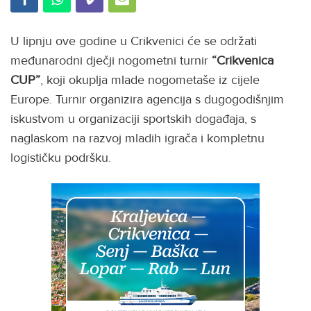
U lipnju ove godine u Crikvenici će se održati
međunarodni dječji nogometni turnir
“Crikvenica
CUP”
, koji okuplja mlade nogometaše iz cijele
Europe. Turnir organizira agencija s dugogodišnjim
iskustvom u organizaciji sportskih događaja, s
naglaskom na razvoj mladih igrača i kompletnu
logističku podršku.