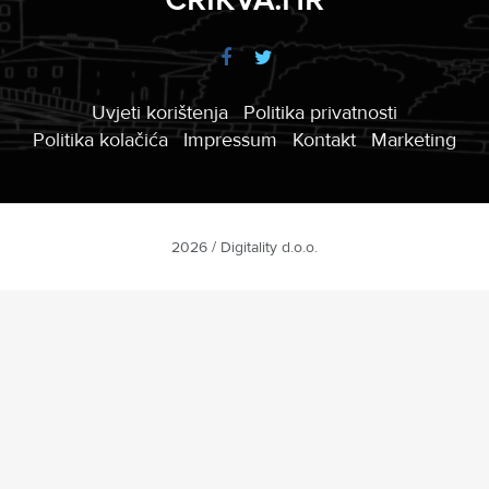
Uvjeti korištenja
Politika privatnosti
Politika kolačića
Impressum
Kontakt
Marketing
2026 / Digitality d.o.o.