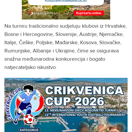
Na turniru tradicionalno sudjeluju klubovi iz Hrvatske,
Bosne i Hercegovine, Slovenije, Austrije, Njemačke,
Italije, Češke, Poljske, Mađarske, Kosova, Slovačke,
Rumunjske, Albanije i Ukrajine, čime se osigurava
snažna međunarodna konkurencija i bogato
natjecateljsko iskustvo.