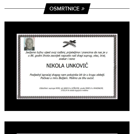
OSMRTNICE