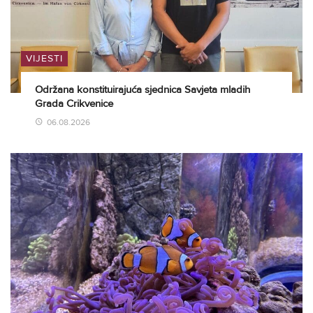
VIJESTI
Održana konstituirajuća sjednica Savjeta mladih
Grada Crikvenice
06.08.2026