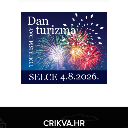
CRIKVA.HR