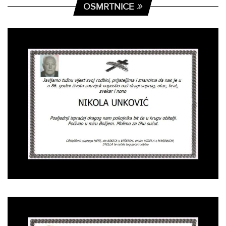
OSMRTNICE