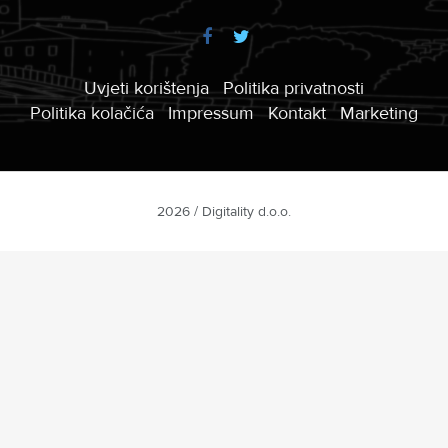
Uvjeti korištenja
Politika privatnosti
Politika kolačića
Impressum
Kontakt
Marketing
2026 / Digitality d.o.o.