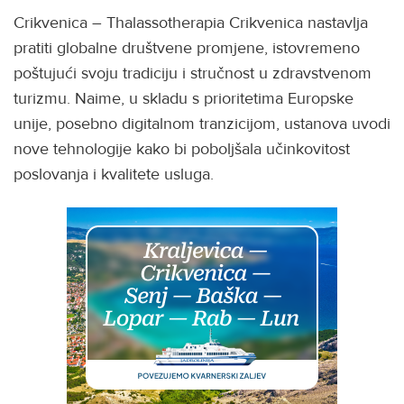
Crikvenica – Thalassotherapia Crikvenica nastavlja
pratiti globalne društvene promjene, istovremeno
poštujući svoju tradiciju i stručnost u zdravstvenom
turizmu. Naime, u skladu s prioritetima Europske
unije, posebno digitalnom tranzicijom, ustanova uvodi
nove tehnologije kako bi poboljšala učinkovitost
poslovanja i kvalitete usluga.