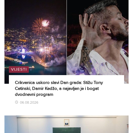
VIJESTI
Crikvenica uskoro slavi Dan grada: Stižu Tony
Cetinski, Damir Kedžo, a najavljen je i bogat
dvodnevni program
06.08.2026