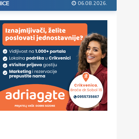
06.08.2026.
ICE