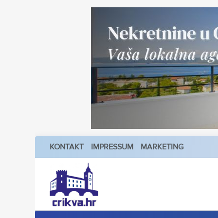
KONTAKT
IMPRESSUM
MARKETING