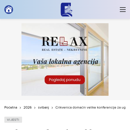
Početna
2026
svibanj
Crikvenica domaćin velike konferencije za ugost
VIJESTI