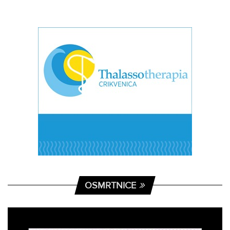
OSMRTNICE