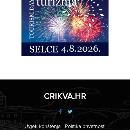
CRIKVA.HR
Uvjeti korištenja
Politika privatnosti