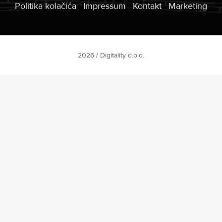
Politika kolačića
Impressum
Kontakt
Marketing
2026 / Digitality d.o.o.