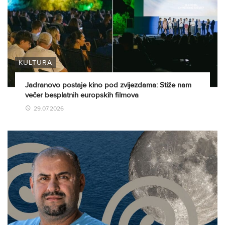
KULTURA
Jadranovo postaje kino pod zvijezdama: Stiže nam
večer besplatnih europskih filmova
29.07.2026