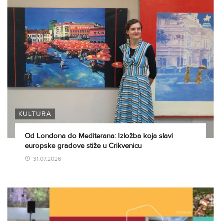
KULTURA
Od Londona do Mediterana: Izložba koja slavi
europske gradove stiže u Crikvenicu
31.07.2026