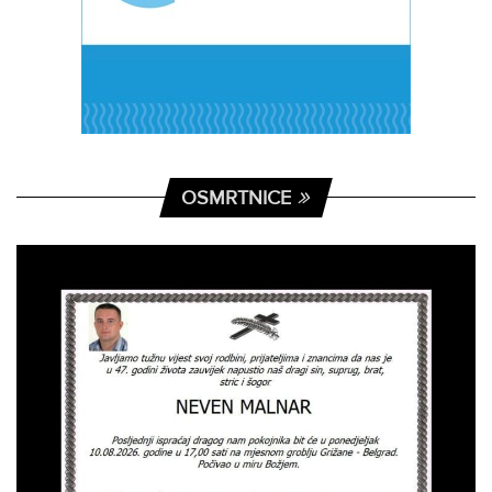
OSMRTNICE