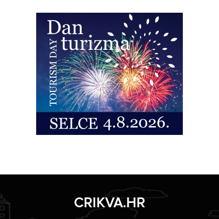
CRIKVA.HR