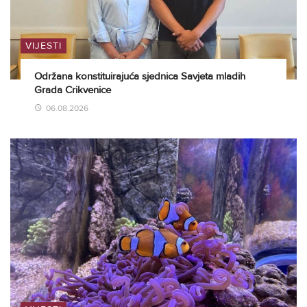
VIJESTI
Održana konstituirajuća sjednica Savjeta mladih
Grada Crikvenice
06.08.2026