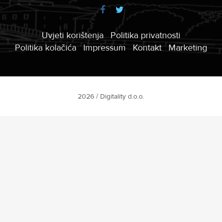
Uvjeti korištenja
Politika privatnosti
Politika kolačića
Impressum
Kontakt
Marketing
2026 / Digitality d.o.o.