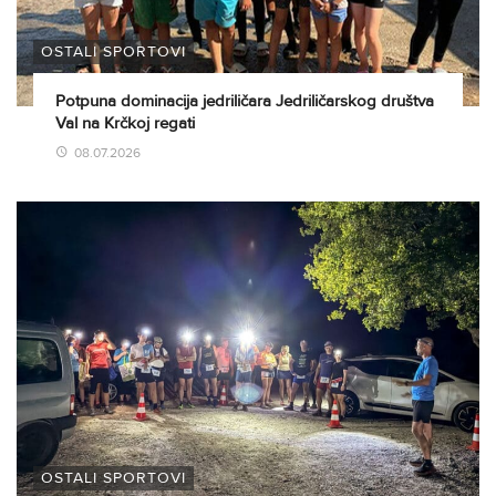
OSTALI SPORTOVI
Potpuna dominacija jedriličara Jedriličarskog društva
Val na Krčkoj regati
08.07.2026
OSTALI SPORTOVI