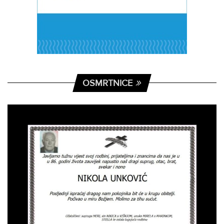
OSMRTNICE