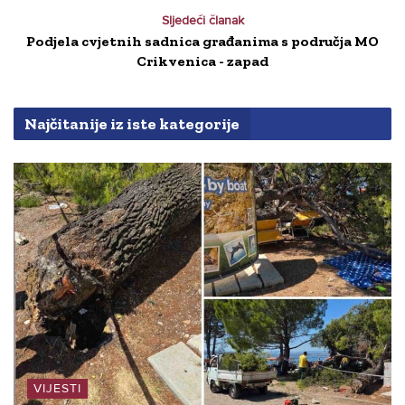
Sljedeći članak
Podjela cvjetnih sadnica građanima s područja MO
Crikvenica - zapad
Najčitanije iz iste kategorije
VIJESTI