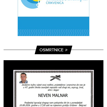
OSMRTNICE