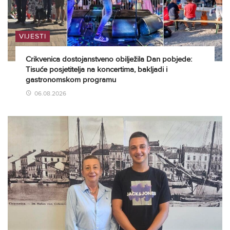
VIJESTI
Crikvenica dostojanstveno obilježila Dan pobjede:
Tisuće posjetitelja na koncertima, bakljadi i
gastronomskom programu
06.08.2026