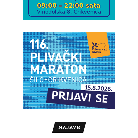
NAJAVE