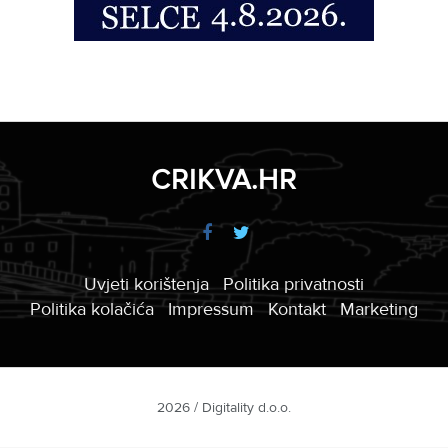
CRIKVA.HR
Uvjeti korištenja
Politika privatnosti
Politika kolačića
Impressum
Kontakt
Marketing
2026 / Digitality d.o.o.