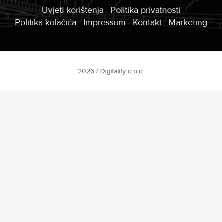
Uvjeti korištenja
Politika privatnosti
Politika kolačića
Impressum
Kontakt
Marketing
2026 / Digitality d.o.o.