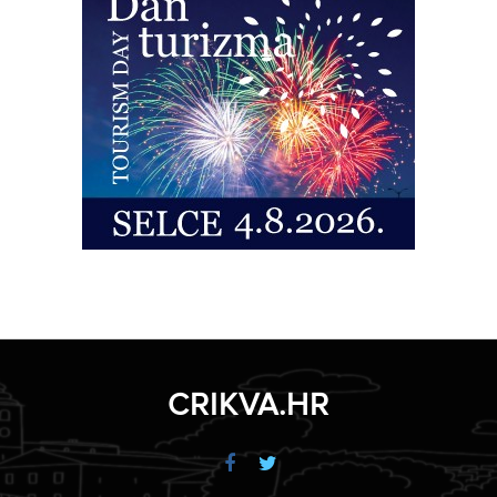
CRIKVA.HR