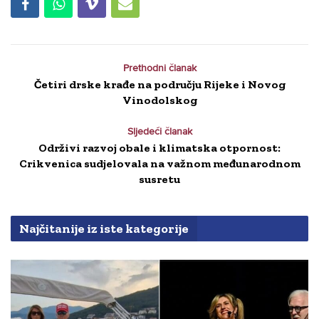
Prethodni članak
Četiri drske krađe na području Rijeke i Novog
Vinodolskog
Sljedeći članak
Održivi razvoj obale i klimatska otpornost:
Crikvenica sudjelovala na važnom međunarodnom
susretu
Najčitanije iz iste kategorije