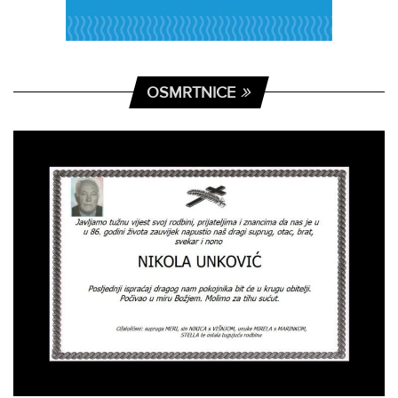
OSMRTNICE