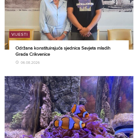
VIJESTI
Održana konstituirajuća sjednica Savjeta mladih
Grada Crikvenice
06.08.2026