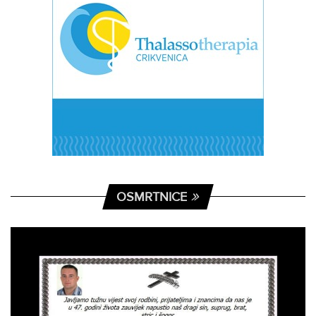
OSMRTNICE