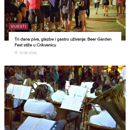
VIJESTI
Tri dana piva, glazbe i gastro uživanja: Beer Garden
Fest stiže u Crikvenicu
10.08.2026