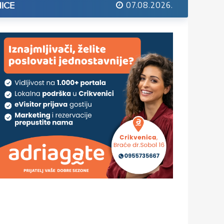
07.08.2026.
ICE