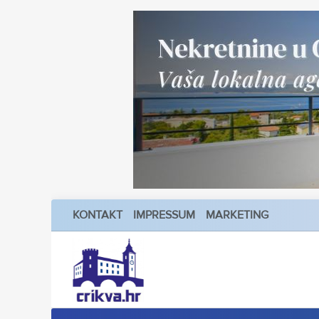
KONTAKT
IMPRESSUM
MARKETING