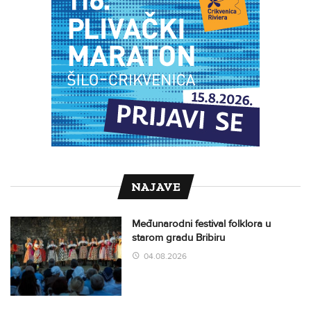
NAJAVE
Međunarodni festival folklora u
starom gradu Bribiru
04.08.2026