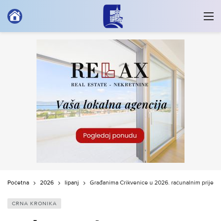
Početna
2026
lipanj
Građanima Crikvenice u 2026. računalnim prijeva
CRNA KRONIKA