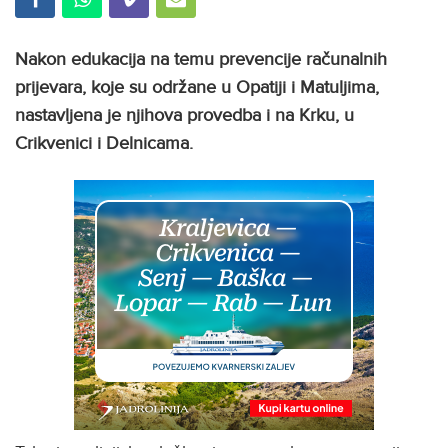
Nakon edukacija na temu prevencije računalnih
prijevara, koje su održane u Opatiji i Matuljima,
nastavljena je njihova provedba i na Krku, u
Crikvenici i Delnicama.