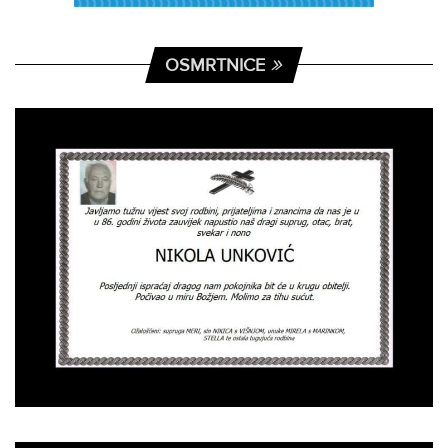
OSMRTNICE