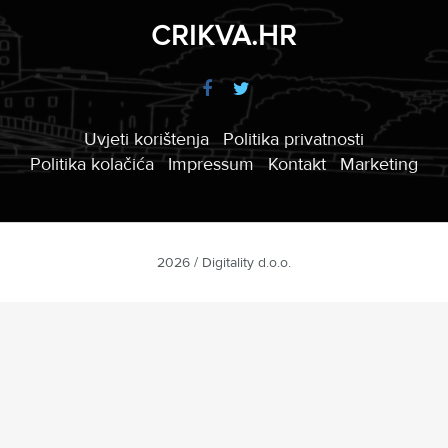
CRIKVA.HR
Uvjeti korištenja
Politika privatnosti
Politika kolačića
Impressum
Kontakt
Marketing
2026 / Digitality d.o.o.