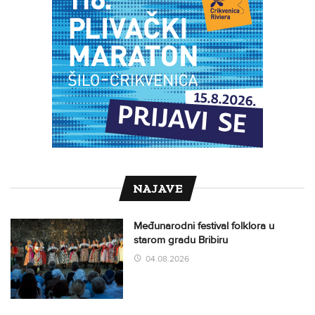
NAJAVE
Međunarodni festival folklora u
starom gradu Bribiru
04.08.2026