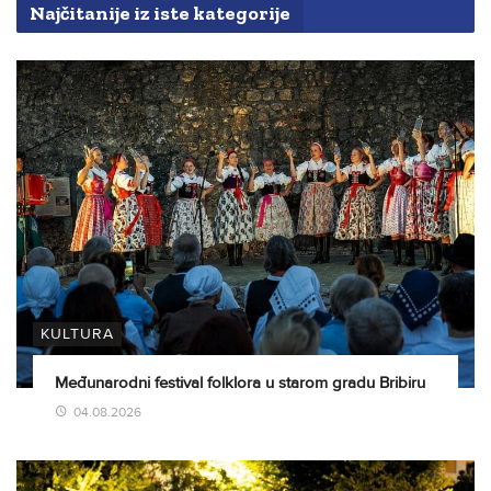
Najčitanije iz iste kategorije
KULTURA
Međunarodni festival folklora u starom gradu Bribiru
04.08.2026