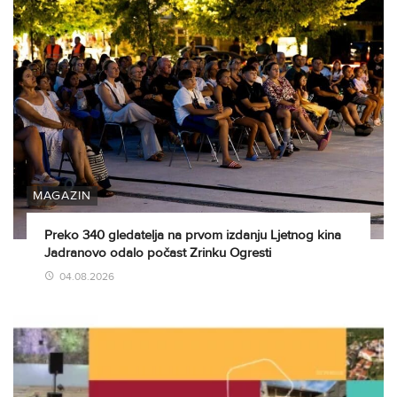
MAGAZIN
Preko 340 gledatelja na prvom izdanju Ljetnog kina
Jadranovo odalo počast Zrinku Ogresti
04.08.2026