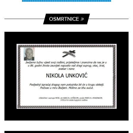
OSMRTNICE