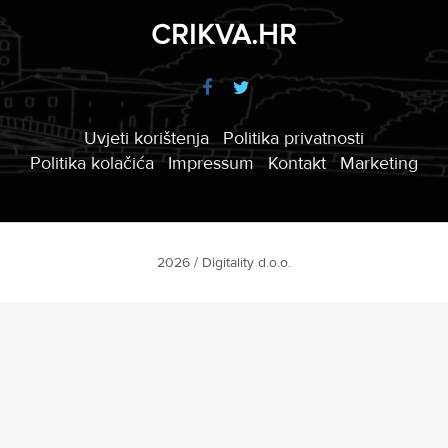
CRIKVA.HR
Uvjeti korištenja
Politika privatnosti
Politika kolačića
Impressum
Kontakt
Marketing
2026 / Digitality d.o.o.