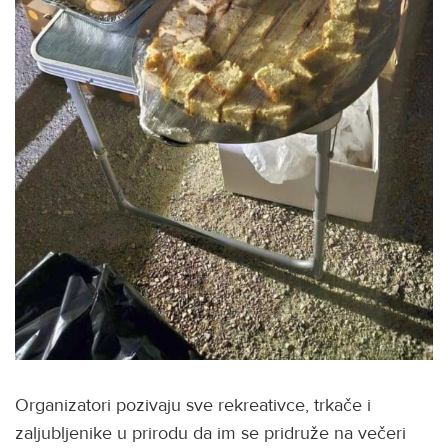
Organizatori pozivaju sve rekreativce, trkače i
zaljubljenike u prirodu da im se pridruže na večeri