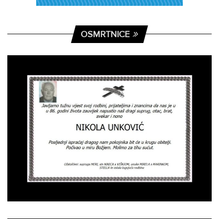
OSMRTNICE