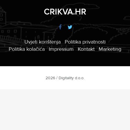
CRIKVA.HR
Uvjeti korištenja
Politika privatnosti
Politika kolačića
Impressum
Kontakt
Marketing
2026 / Digitality d.o.o.