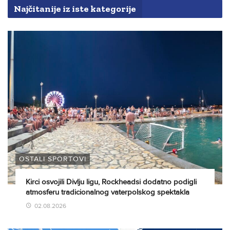
Najčitanije iz iste kategorije
OSTALI SPORTOVI
Kirci osvojili Divlju ligu, Rockheadsi dodatno podigli
atmosferu tradicionalnog vaterpolskog spektakla
02.08.2026