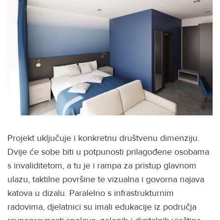
Projekt uključuje i konkretnu društvenu dimenziju.
Dvije će sobe biti u potpunosti prilagođene osobama
s invaliditetom, a tu je i rampa za pristup glavnom
ulazu, taktilne površine te vizualna i govorna najava
katova u dizalu. Paralelno s infrastrukturnim
radovima, djelatnici su imali edukacije iz područja