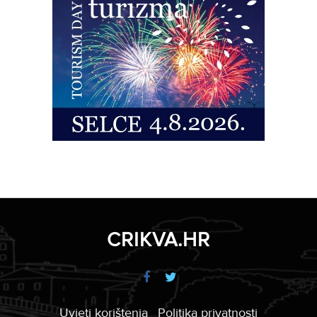
CRIKVA.HR
Uvjeti korištenja
Politika privatnosti