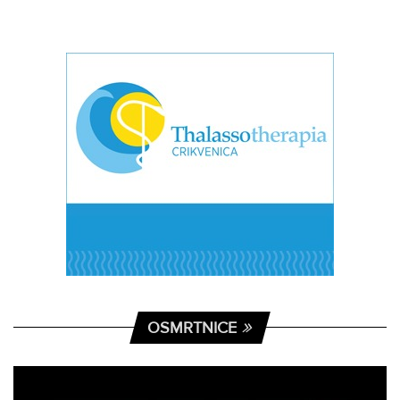
OSMRTNICE