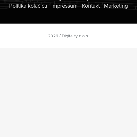
Politika kolačića
Impressum
Kontakt
Marketing
2026 / Digitality d.o.o.