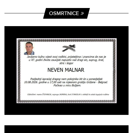
OSMRTNICE