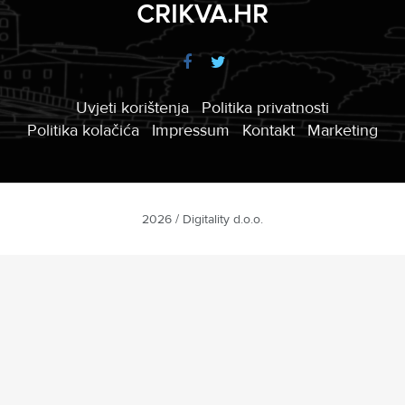
CRIKVA.HR
Uvjeti korištenja
Politika privatnosti
Politika kolačića
Impressum
Kontakt
Marketing
2026 / Digitality d.o.o.