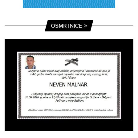
OSMRTNICE