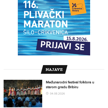
NAJAVE
Međunarodni festival folklora u
starom gradu Bribiru
04.08.2026