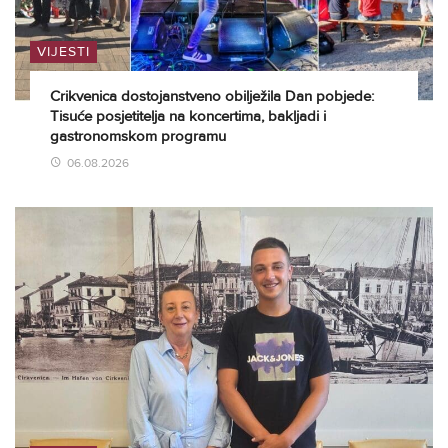
VIJESTI
Crikvenica dostojanstveno obilježila Dan pobjede:
Tisuće posjetitelja na koncertima, bakljadi i
gastronomskom programu
06.08.2026