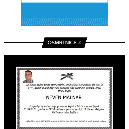
OSMRTNICE