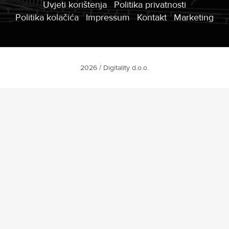
Uvjeti korištenja
Politika privatnosti
Politika kolačića
Impressum
Kontakt
Marketing
2026 / Digitality d.o.o.