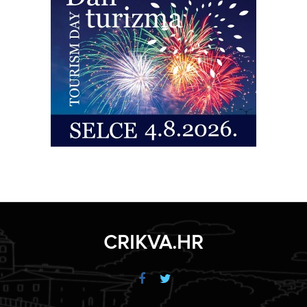
CRIKVA.HR