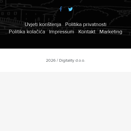
Uvjeti korištenja
Politika privatnosti
Politika kolačića
Impressum
Kontakt
Marketing
2026 / Digitality d.o.o.