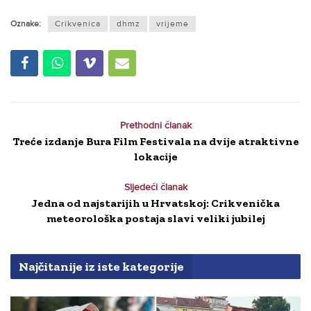
Oznake:
Crikvenica
dhmz
vrijeme
Prethodni članak
Treće izdanje Bura Film Festivala na dvije atraktivne
lokacije
Sljedeći članak
Jedna od najstarijih u Hrvatskoj: Crikvenička
meteorološka postaja slavi veliki jubilej
Najčitanije iz iste kategorije