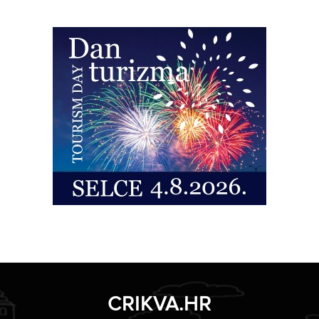
CRIKVA.HR