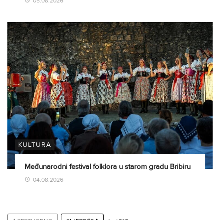
05.08.2026
KULTURA
Međunarodni festival folklora u starom gradu Bribiru
04.08.2026