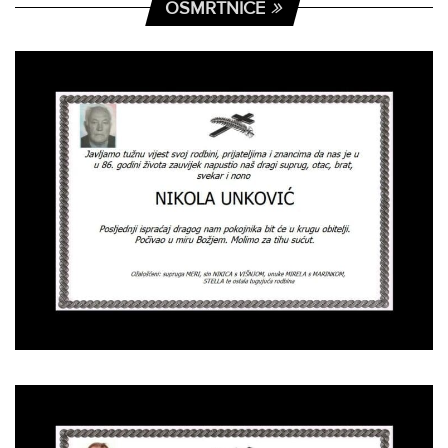
OSMRTNICE