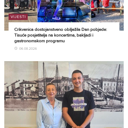
VIJESTI
Crikvenica dostojanstveno obilježila Dan pobjede:
Tisuće posjetitelja na koncertima, bakljadi i
gastronomskom programu
06.08.2026